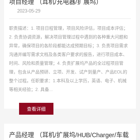
项目经理 （耳机/充电器/扩展坞）
2023-05-29
职责描述：1. 项目日程管理，项目风险评估，项目成本评估；
2. 负责协调资源，解决项目管理过程中遇到的各种重大问题和
异常，确保项目的各阶段都能达成预期目标；3. 负责项目需求
沟通并编写需求文档及各类客户要求的报告，进行项目成本、
时间、风险和质量管理；4. 负责扩展坞产品的全过程项目管
理，包含从产品预研、立项、开发、试产到量产、产品EOL的
整个过程。任职要求：1.本科及以上学历，英语、电子、机械
等相关经验；2. 具备...
查看详细
产品经理 （耳机/扩展坞/HUB/Charger/车载