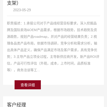
支架）
2023-05-29
职责描述：1.承接公司对于产品线经营目标要求，深入挖掘品
牌及国际卖场&OEM产品需求，根据市场趋势，技术趋势及资
源趋势，规划产品roadmap，并对产品的经营结果负责；2.梳
理各品类产品布局，依据市场调研，竞争分析和需求分析，输
出具体产品定义，确保产品满足市场及客户需求，具有竞争优
势；3.主导产品立项全过程，主导新供应商开发，新产品ROI评
估，产品可行性评估（外观，成本，上市时间，品质标准
等），商务洽谈等工...
查看详细
客户经理