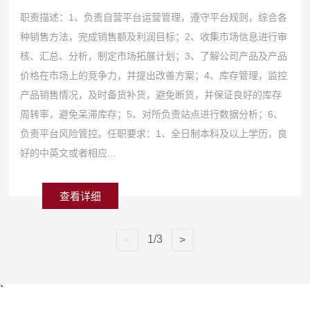
职责描述：1、负责自营平台运营管理，遵守平台规则，综合各
种销售方法，完成销售额及利润目标；2、收集市场信息进行审
核、汇总、分析，制定市场拓展计划；3、了解公司产品及产品
价格在市场上的竞争力，并提出改善方案；4、库存管理，监控
产品销售情况，及时备货补货，避免断货，并保证良好的库存
周转率，避免呆滞库存；5、对所负责站点进行数据分析；6、
负责平台风险管控。任职要求：1、全日制本科及以上学历，良
好的中英文或者相应...
查看详细
1/3
`