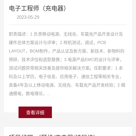
电子工程师（充电器）
2023-05-29
职责描述：1.负责移动电源、无线充、车载充产品开发设计及
硬件总体方案设计与评审；2.样机测试，调试，PCB
LAYOUT，BOM制作，产品认证及新方案、新技术、新物料的
预研、技术评估和选型替换；3.电源产品EMC的设计与评审，
测试问题异常相关改善及提供相关解决方案。任职要求：1.本
科及以上学历，电子信息、应用电子、通信工程等相关专业，
具备4年及以上移动电源、无线充、车载充产品开发经验；2.精
通模电，数电理论，...
查看详细