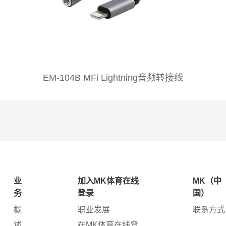
EM-104B MFi Lightning音频转接线
业
加入MK体育在线
MK（中
务
登录
国）
概
职业发展
联系方式
述
在MK体育在线登