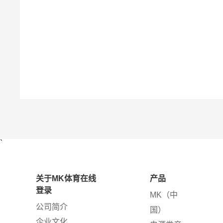
`
关于MK体育在线
产品
登录
MK（中
公司简介
国）
企业文化