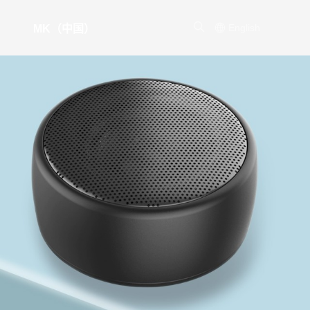
English
MK（中国）
品
其他产品
联系方式
AR眼镜