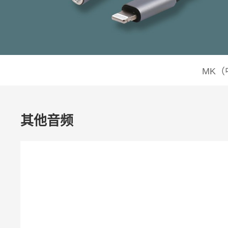
MK（
其他音频