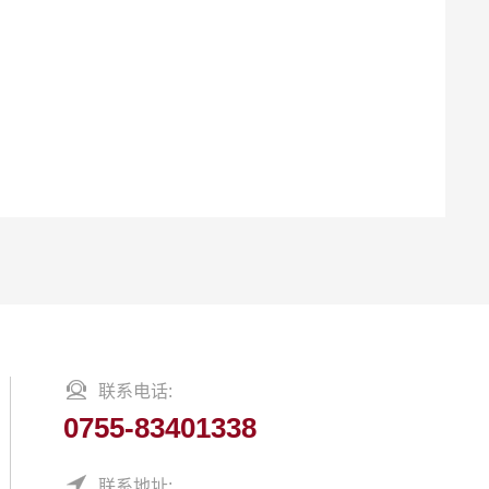
颜色：金色/银色/灰色/紫色
联系电话:
0755-83401338
联系地址: