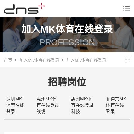
加入MK体育在线登录
PROFESSION
首页
加入MK体育在线登录
加入MK体育在线登录
招聘岗位
深圳MK
惠州MK体
惠州MK体
菲律宾MK
体育在线
育在线登录
育在线登录
体育在线
登录
线缆
科技
登录