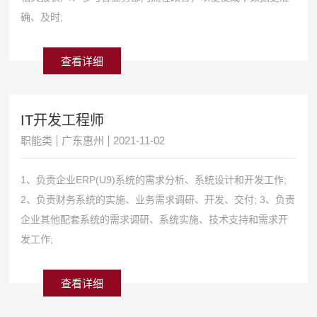
确、及时;
查看详细
IT开发工程师
职能类
广东惠州
2021-11-02
1、负责企业ERP(U9)系统的需求分析、系统设计和开发工作;
2、负责财务系统的实施、业务需求调研、开发、交付; 3、负责
企业其他配套系统的需求调研、系统实施、技术支持和需求开
发工作;
查看详细