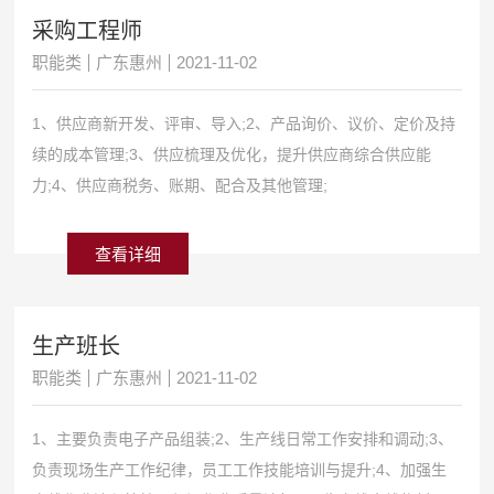
采购工程师
职能类
广东惠州
2021-11-02
1、供应商新开发、评审、导入;2、产品询价、议价、定价及持
续的成本管理;3、供应梳理及优化，提升供应商综合供应能
力;4、供应商税务、账期、配合及其他管理;
查看详细
生产班长
职能类
广东惠州
2021-11-02
1、主要负责电子产品组装;2、生产线日常工作安排和调动;3、
负责现场生产工作纪律，员工工作技能培训与提升;4、加强生