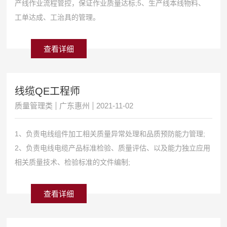
产线作业流程管控，保证作业质量达标;5、生产线本线物料、
工单达成、工治具的管理。
查看详细
线缆QE工程师
质量管理类
广东惠州
2021-11-02
1、负责电线组件加工相关质量异常处理和品质预防能力管理;
2、负责电线电缆产品标准检验、质量评估、以及能力独立应用
相关质量技术、检验标准的文件编制;
查看详细