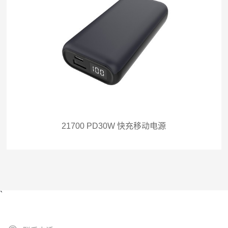
电芯：21700 Li-ion
电池容量：9600mAh
输入：USB-C:
5V/3A,9V/3A,12V/2.5A,15V/2A,20V/1.5A
输出：USB-A: 5V/3A,9V/2A,12V/1.5A
USB-C: 5V/3A,9V/3A,12V/2.5A,15V/2A,20V/1.5A
材质：PC + ABS
数字显示
21700 PD30W 快充移动电源
`