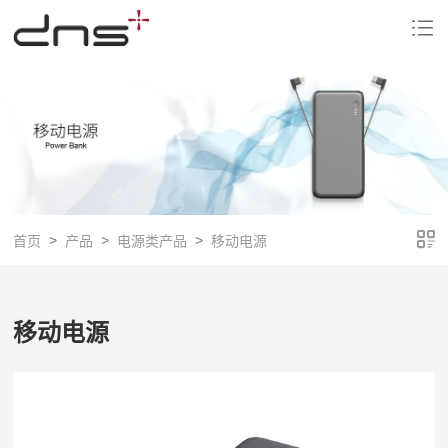
首页
产品
电源类产品
移动电源
移动电源
主要参数: