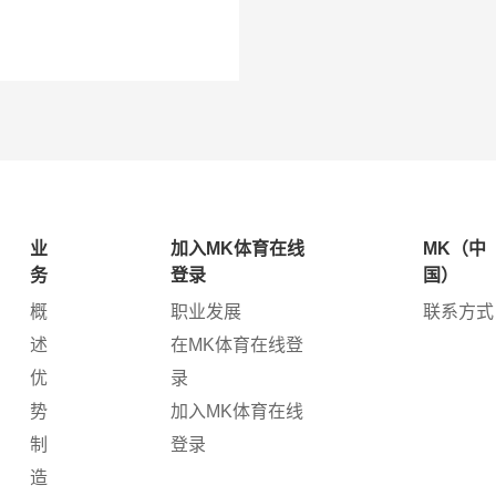
业
加入MK体育在线
MK（中
务
登录
国）
概
职业发展
联系方式
述
在MK体育在线登
优
录
势
加入MK体育在线
制
登录
造