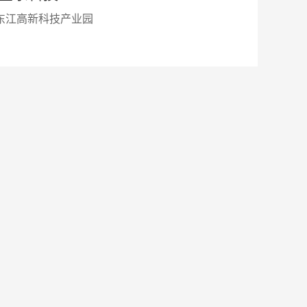
东江高新科技产业园