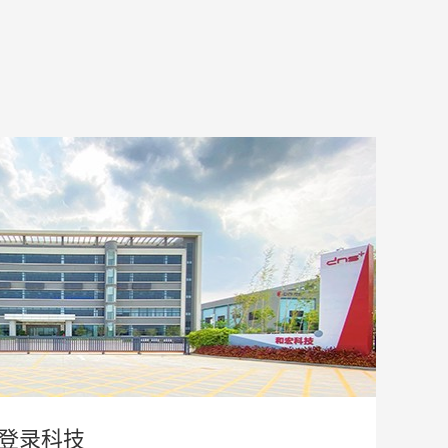
线登录科技