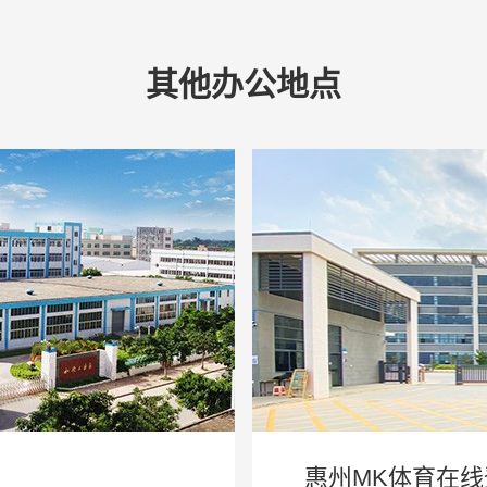
其他办公地点
惠州MK体育在