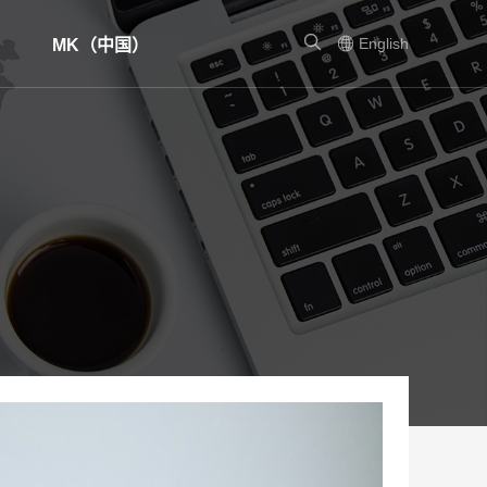
English
MK（中国）
品
其他产品
联系方式
AR眼镜