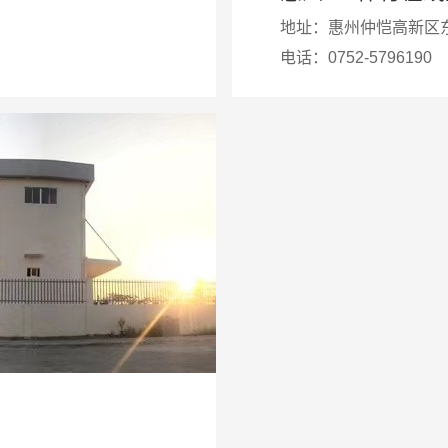
地址：惠州仲恺高新区
电话：0752-5796190