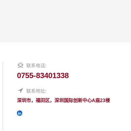
联系电话:
0755-83401338
联系地址:
深圳市，福田区，深圳国际创新中心A座23楼