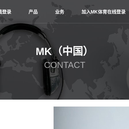
线登录
产品
业务
加入MK体育在线登录
电源类产品
音频类产
概述
职业发展
充电器
TWS耳机
优势
在MK体育在线登录
MK（中国）
无线充
其他音频
制造
加入MK体育在线登录
CONTACT
移动电源
品质