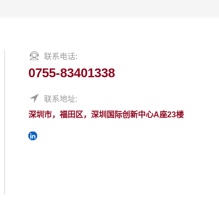
联系电话:
0755-83401338
联系地址:
深圳市，福田区，深圳国际创新中心A座23楼