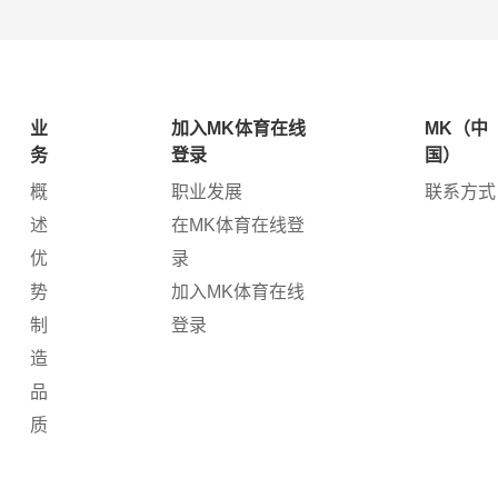
业
加入MK体育在线
MK（中
务
登录
国）
概
职业发展
联系方式
述
在MK体育在线登
优
录
势
加入MK体育在线
制
登录
造
品
质