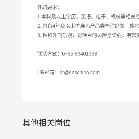
任职要求：
1.本科及以上学历，英语、电子、机械等相关
2. 具备4年及以上扩展坞产品类管理经验，能
3. 性格外向乐观，对项目的风险意识强，有
联系方式：0755-83401338
HR邮箱：hr@dnschina.com
其他相关岗位