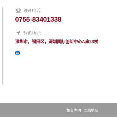
联系电话:
0755-83401338
联系地址:
深圳市，福田区，深圳国际创新中心A座23楼
免责声明
网站地图