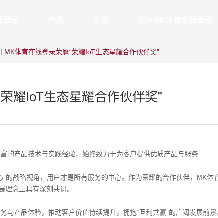
线登录
产品
业务
加入MK体育在线登录
电源类产品
音频类产
概述
职业发展
 | MK体育在线登录荣膺“荣耀IoT生态星耀合作伙伴奖”
充电器
TWS耳机
优势
在MK体育在线登录
无线充
其他音频
制造
加入MK体育在线登录
“荣耀IoT生态星耀合作伙伴奖”
移动电源
品质
丰富的产品技术与实践经验，始终致力于为客户提供优质产品与服务
为中心”的战略视角，用户才是所有服务的中心。作为荣耀的合作伙伴，MK体育
发展理念上具有深刻共识。
务与产品体验，推动客户价值持续提升，拥抱“互利共赢”的广阔发展前景