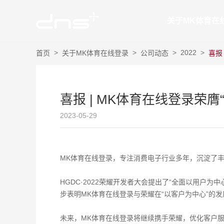
关于MK体育在
MK（中国）
公司简介
2022
首页
关于MK体育在线登录
公司动态
喜报
扩展坞
企业文化
线材类
里程碑
喜报 | MK体育在线登录荣膺
2023-05-29
公司动态
MK体育在线登录，专注消费电子行业多年，沉淀了
HGDC·2022荣耀开发者大会提出了“全面以用户
步表明MK体育在线登录与荣耀在“以客户为中心”的
未来，MK体育在线登录将继续携手荣耀，优化客户服