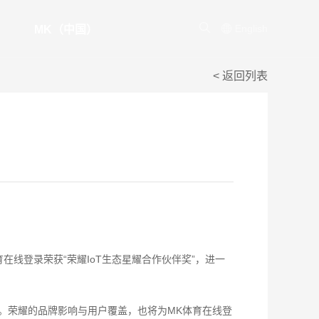
English
MK（中国）
品
其他产品
联系方式
< 返回列表
AR眼镜
在线登录荣获“荣耀IoT生态星耀合作伙伴奖”，进一
。荣耀的品牌影响与用户覆盖，也将为MK体育在线登