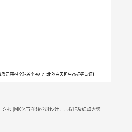
育在线登录获得全球首个充电宝北欧白天鹅生态标签认证！
喜报 |MK体育在线登录设计，喜提IF及红点大奖！