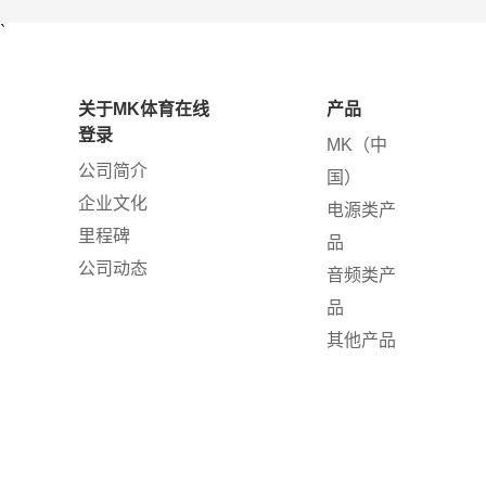
`
关于MK体育在线
产品
登录
MK（中
公司简介
国）
企业文化
电源类产
里程碑
品
公司动态
音频类产
品
其他产品