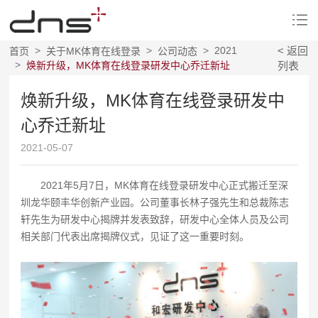
2021
< 返回
首页
关于MK体育在线登录
公司动态
焕新升级，MK体育在线登录研发中心乔迁新址
列表
焕新升级，MK体育在线登录研发中
心乔迁新址
2021-05-07
2021年5月7日，MK体育在线登录研发中心正式搬迁至深
圳龙华颐丰华创新产业园。公司董事长林子强先生和总裁陈志
轩先生为研发中心揭牌并发表致辞，研发中心全体人员及公司
相关部门代表出席揭牌仪式，见证了这一重要时刻。